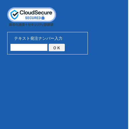
テキスト発注ナンバー入力