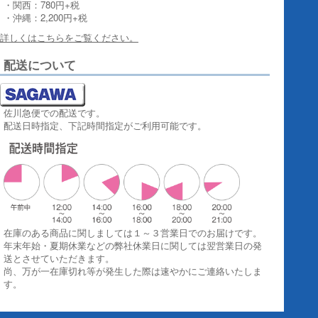
・関西：780円+税
・沖縄：2,200円+税
詳しくはこちらをご覧ください。
配送について
佐川急便での配送です。
配送日時指定、下記時間指定がご利用可能です。
在庫のある商品に関しましては１～３営業日でのお届けです。
年末年始・夏期休業などの弊社休業日に関しては翌営業日の発
送とさせていただきます。
尚、万が一在庫切れ等が発生した際は速やかにご連絡いたしま
す。