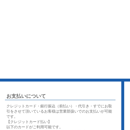
お支払いについて
クレジットカード・銀行振込（前払い）・代引き・すでにお取
引をさせて頂いているお客様は営業部扱いでのお支払いが可能
です。
【クレジットカード払い】
以下のカードがご利用可能です。