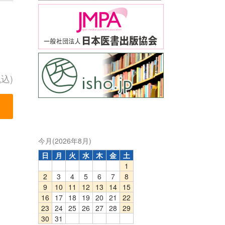
税込)
今月(2026年8月)
日
月
火
水
木
金
土
1
2
3
4
5
6
7
8
9
10
11
12
13
14
15
16
17
18
19
20
21
22
23
24
25
26
27
28
29
30
31