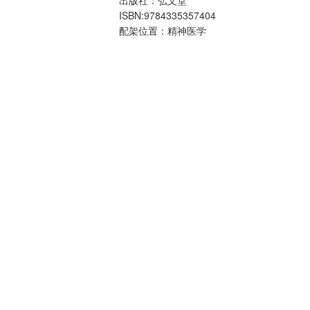
ISBN:9784335357404
配架位置：精神医学