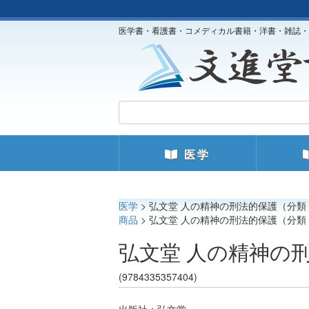
医学書・看護書・コメディカル書籍・洋書・雑誌・
医学
医学
> 弘文堂 人の精神の刑法的保護（分類：
商品
> 弘文堂 人の精神の刑法的保護（分類：
弘文堂 人の精神の刑
(9784335357404)
出版社：弘文堂