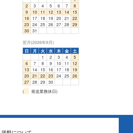
2
3
4
5
6
7
8
9
10
11
12
13
14
15
16
17
18
19
20
21
22
23
24
25
26
27
28
29
30
31
翌月(2026年9月)
日
月
火
水
木
金
土
1
2
3
4
5
6
7
8
9
10
11
12
13
14
15
16
17
18
19
20
21
22
23
24
25
26
27
28
29
30
(
発送業務休日)
送料について