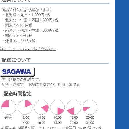
商品送付先により異なります。
・北海道・九州：1,200円+税
・北東北・中国・四国：800円+税
・関東：480円+税
・南東北・信越・中部：600円+税
・関西：780円+税
・沖縄：2,200円+税
詳しくはこちらをご覧ください。
配送について
佐川急便での配送です。
配送日時指定、下記時間指定がご利用可能です。
在庫のある商品に関しましては１～３営業日でのお届けです。