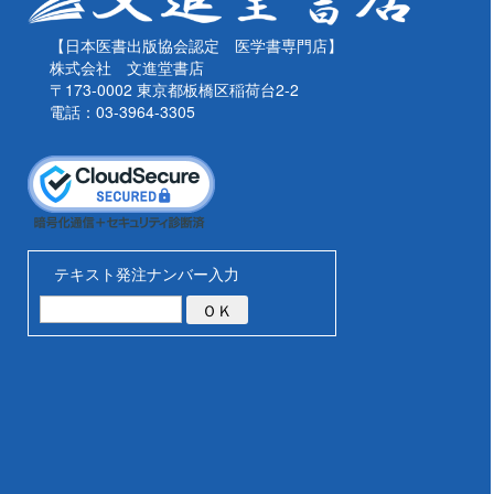
【日本医書出版協会認定 医学書専門店】
株式会社 文進堂書店
〒173-0002 東京都板橋区稲荷台2-2
電話：03-3964-3305
テキスト発注ナンバー入力