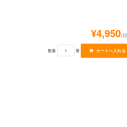
¥4,950
(
数量
冊