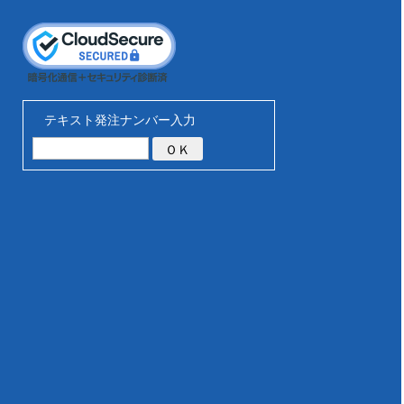
テキスト発注ナンバー入力