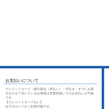
お支払いについて
クレジットカード・銀行振込（前払い）・代引き・すでにお取
引をさせて頂いているお客様は営業部扱いでのお支払いが可能
です。
【クレジットカード払い】
以下のカードがご利用可能です。