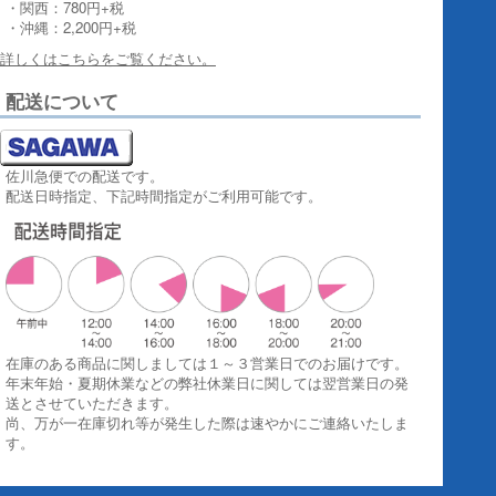
・関西：780円+税
・沖縄：2,200円+税
詳しくはこちらをご覧ください。
配送について
佐川急便での配送です。
配送日時指定、下記時間指定がご利用可能です。
在庫のある商品に関しましては１～３営業日でのお届けです。
年末年始・夏期休業などの弊社休業日に関しては翌営業日の発
送とさせていただきます。
尚、万が一在庫切れ等が発生した際は速やかにご連絡いたしま
す。