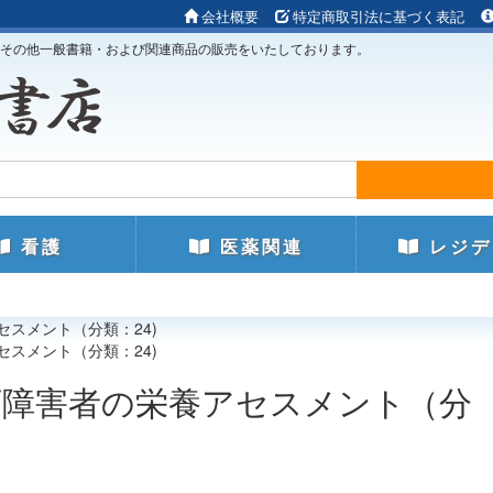
会社概要
特定商取引法に基づく表記
その他一般書籍・および関連商品の販売をいたしております。
看護
医薬関連
レジデ
セスメント（分類：24)
セスメント（分類：24)
下障害者の栄養アセスメント（分