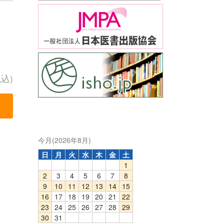
税込)
今月(2026年8月)
日
月
火
水
木
金
土
1
2
3
4
5
6
7
8
9
10
11
12
13
14
15
16
17
18
19
20
21
22
23
24
25
26
27
28
29
30
31