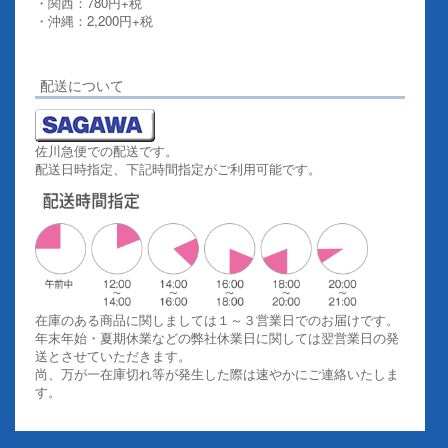
・関西：780円+税
・沖縄：2,200円+税
詳しくはこちらをご覧ください。
配送について
佐川急便での配送です。
配送日時指定、下記時間指定がご利用可能です。
在庫のある商品に関しましては１～３営業日でのお届けです。
年末年始・夏期休業などの弊社休業日に関しては翌営業日の発
送とさせていただきます。
尚、万が一在庫切れ等が発生した際は速やかにご連絡いたしま
す。