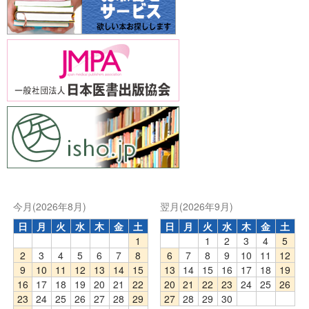
今月(2026年8月)
翌月(2026年9月)
日
月
火
水
木
金
土
日
月
火
水
木
金
土
1
1
2
3
4
5
2
3
4
5
6
7
8
6
7
8
9
10
11
12
9
10
11
12
13
14
15
13
14
15
16
17
18
19
16
17
18
19
20
21
22
20
21
22
23
24
25
26
23
24
25
26
27
28
29
27
28
29
30