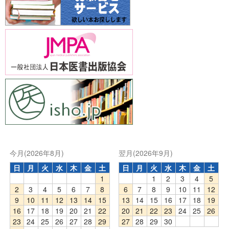
今月(2026年8月)
翌月(2026年9月)
日
月
火
水
木
金
土
日
月
火
水
木
金
土
1
1
2
3
4
5
2
3
4
5
6
7
8
6
7
8
9
10
11
12
9
10
11
12
13
14
15
13
14
15
16
17
18
19
16
17
18
19
20
21
22
20
21
22
23
24
25
26
23
24
25
26
27
28
29
27
28
29
30