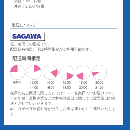
・関西：780円+税
・沖縄：2,200円+税
詳しくはこちらをご覧ください。
配送について
佐川急便での配送です。
配送日時指定、下記時間指定がご利用可能です。
在庫のある商品に関しましては１～３営業日でのお届けです。
年末年始・夏期休業などの弊社休業日に関しては翌営業日の発
送とさせていただきます。
尚、万が一在庫切れ等が発生した際は速やかにご連絡いたしま
す。