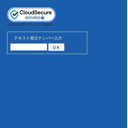
テキスト発注ナンバー入力