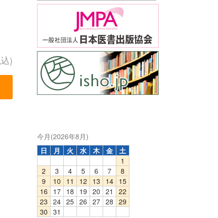
税込)
今月(2026年8月)
日
月
火
水
木
金
土
1
2
3
4
5
6
7
8
9
10
11
12
13
14
15
16
17
18
19
20
21
22
23
24
25
26
27
28
29
30
31