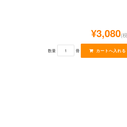
¥3,080
(
数量
冊