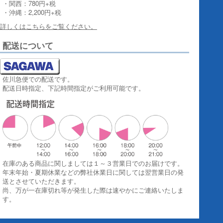
・関西：780円+税
・沖縄：2,200円+税
詳しくはこちらをご覧ください。
配送について
佐川急便での配送です。
配送日時指定、下記時間指定がご利用可能です。
在庫のある商品に関しましては１～３営業日でのお届けです。
年末年始・夏期休業などの弊社休業日に関しては翌営業日の発
送とさせていただきます。
尚、万が一在庫切れ等が発生した際は速やかにご連絡いたしま
す。