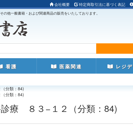
会社概要
特定商取引法に基づく表記
その他一般書籍・および関連商品の販売をいたしております。
看護
医薬関連
レジデ
（分類：84)
（分類：84)
診療 ８３−１２（分類：84)