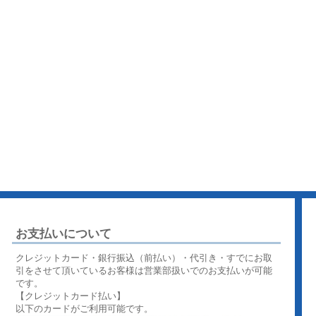
お支払いについて
クレジットカード・銀行振込（前払い）・代引き・すでにお取
引をさせて頂いているお客様は営業部扱いでのお支払いが可能
です。
【クレジットカード払い】
以下のカードがご利用可能です。