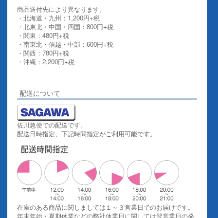
商品送付先により異なります。
・北海道・九州：1,200円+税
・北東北・中国・四国：800円+税
・関東：480円+税
・南東北・信越・中部：600円+税
・関西：780円+税
・沖縄：2,200円+税
詳しくはこちらをご覧ください。
配送について
佐川急便での配送です。
配送日時指定、下記時間指定がご利用可能です。
在庫のある商品に関しましては１～３営業日でのお届けです。
年末年始・夏期休業などの弊社休業日に関しては翌営業日の発